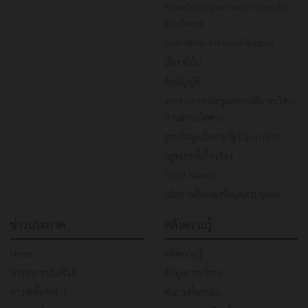
กำหนดวันประชุมสภาองค์การบริหารส่วน
ตำบลไพศาล
กองการศึกษา ศาสนาและวัฒนธรรม
เรื่อง ทั่วไป
ข้อบัญญัติ
รายงานการประชุมสภาองค์การบริหาร
ส่วนตำบลไพศาล
ฐานข้อมูลเปิดภาครัฐ (Open Data)
กฎหมายที่เกี่ยวข้อง
Social Network
นโยบายคุ้มครองข้อมูลส่วนบุคคล
ข่าวประกาศ
คลังความรู้
Home
คลังความรู้
ข่าวประชาสัมพันธ์
ข้อมูลการบริการ
ข่าวจัดซื้อจัดจ้าง
คำถามที่พบบ่อย