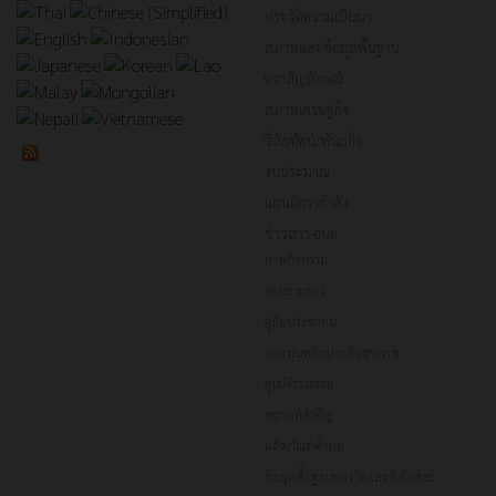
ประวัติความเป็นมา
สภาพและข้อมูลพื้นฐาน
ตราสัญลักษณ์
สภาพเศรษฐกิจ
วิสัยทัศน์/พันธกิจ
งบประมาณ
แผนอัตรากำลัง
ข่าวสาร อบต.
ภาพกิจกรรม
จดหมายข่าว
คู่มือประชาชน
กองทุนหลักประกันสุขภาพ
ศูนย์ดำรงธรรม
สถานที่สำคัญ
ผลิตภัณฑ์ตำบล
ข้อมูลพื้นฐานของวัดและที่พักสงฆ์