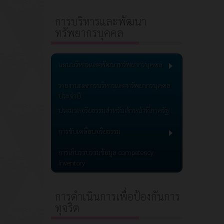
การบริหารและพัฒนา
ทรัพยากรบุคคล
แผนบริหารและพัฒนาทรัพยากรบุคคล
รายงานผลการบริหารและทรัพยากรบุคคล
ประจำปี
ประมวลจริยธรรมสำหรับเจ้าหน้าที่ภาครัฐ
การขับเคลื่อนจริยธรรม
การเก็บรวบรวมข้อมูล competency
Inventory
การดำเนินการเพื่อป้องกันการ
ทุจริต