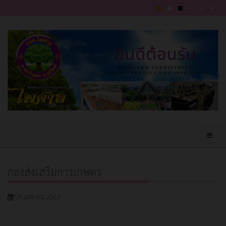
กองส่งเสริมการเกษตร
09 เมษายน 2564