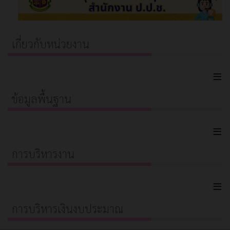
เกี่ยวกับหน่วยงาน
≡
ข้อมูลพื้นฐาน
≡
การบริหารงาน
≡
การบริหารเงินงบประมาณ