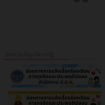
ช่องทางแจ้งทุจริตภาครัฐ