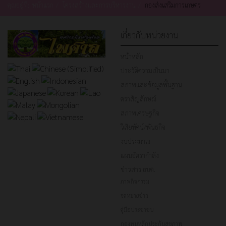
คุณอยู่ที่:
หน้าแรก
โครงสร้างและการบริหารงาน
กองส่งเสริมการเกษตร
เกี่ยวกับหน่วยงาน
หน้าหลัก
ประวัติความเป็นมา
สภาพและข้อมูลพื้นฐาน
ตราสัญลักษณ์
สภาพเศรษฐกิจ
วิสัยทัศน์/พันธกิจ
งบประมาณ
แผนอัตรากำลัง
ข่าวสาร อบต.
ภาพกิจกรรม
จดหมายข่าว
คู่มือประชาชน
กองทุนหลักประกันสุขภาพ