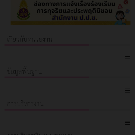
เกี่ยวกับหน่วยงาน
≡
ข้อมูลพื้นฐาน
≡
การบริหารงาน
≡