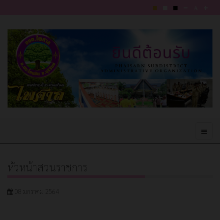
หัวหน้าส่วนราชการ
08 มกราคม 2564