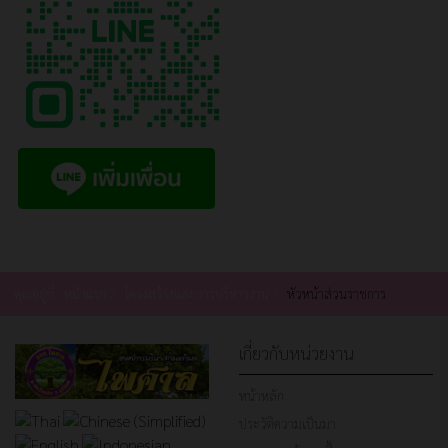
คุณอยู่ที่:
หน้าแรก
โครงสร้างและการบริหารงาน
หัวหน้าส่วนราชการ
เกี่ยวกับหน่วยงาน
หน้าหลัก
ประวัติความเป็นมา