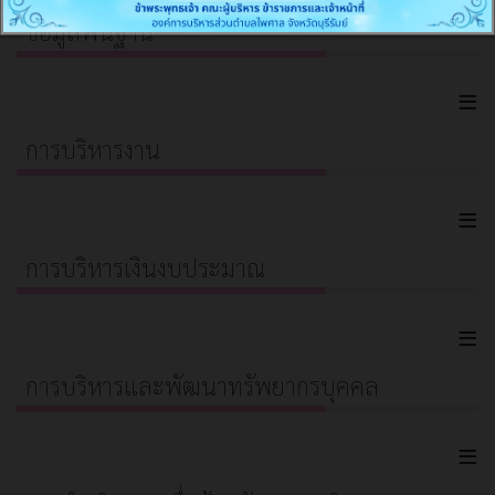
ข้อมูลพื้นฐาน
≡
การบริหารงาน
≡
การบริหารเงินงบประมาณ
≡
การบริหารและพัฒนาทรัพยากรบุคคล
≡