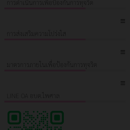
การดำเนินการเพื่อป้องกันการทุจริต
≡
การส่งเสริมความโปร่งใส
≡
มาตรการภายในเพื่อป้องกันการทุจริต
≡
LINE OA อบต.ไพศาล